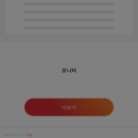
모니터
더보기
메인 페이지
구인