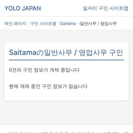
YOLO JAPAN
일자리
구인 사이트맵
메인 페이지
구인 사이트맵
Saitama
일반사무 / 영업사무
Saitamaの일반사무 / 영업사무 구인
0건의 구인 정보가 게재 중입니다
현재 게재 중인 구인 정보가 없습니다