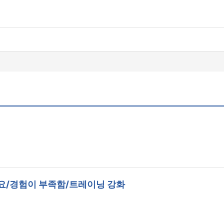
요/경험이 부족함/트레이닝 강화