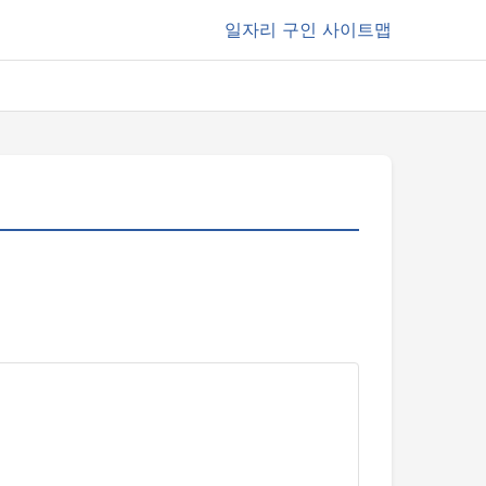
일자리
구인 사이트맵