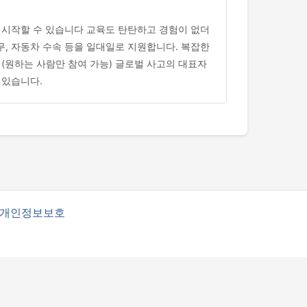
 시작할 수 있습니다 교육도 탄탄하고 경험이 없더
무, 자동차 수속 등을 일대일로 지원합니다. 복잡한
 (원하는 사람만 참여 가능) 글로벌 사고의 대표자
 있습니다.
개인정보보호