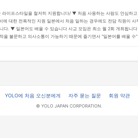
운 라이프스타일을 철저히 지원합니다/ ▼ 처음 사용하는 사람도 안심하고
 준비에 대한 전폭적인 지원 일본에서 처음 일하는 경우에도 전담 직원이 사
다. ▼ 일본어도 배울 수 있습니다 사교 모임은 최소 월 2회 개최됩니다
적을 불문하고 의사소통이 가능하기 때문에 즐기면서 “일본어를 배울 수”
YOLO에 처음 오신분에게
자주 묻는 질문
회원 약관
© YOLO JAPAN CORPORATION.