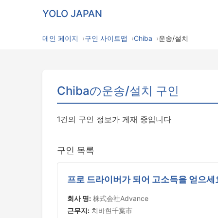
YOLO JAPAN
메인 페이지
구인 사이트맵
Chiba
운송/설치
Chibaの운송/설치 구인
1건의 구인 정보가 게재 중입니다
구인 목록
프로 드라이버가 되어 고소득을 얻으세
회사 명:
株式会社Advance
근무지:
치바현千葉市