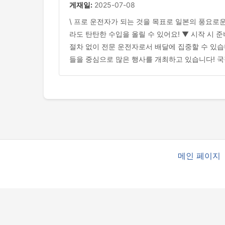
게재일:
2025-07-08
\ 프로 운전자가 되는 것을 목표로 일본의 풍요로
라도 탄탄한 수입을 올릴 수 있어요! ▼ 시작 시
절차 없이 전문 운전자로서 배달에 집중할 수 있습니
들을 중심으로 많은 행사를 개최하고 있습니다! 국
메인 페이지