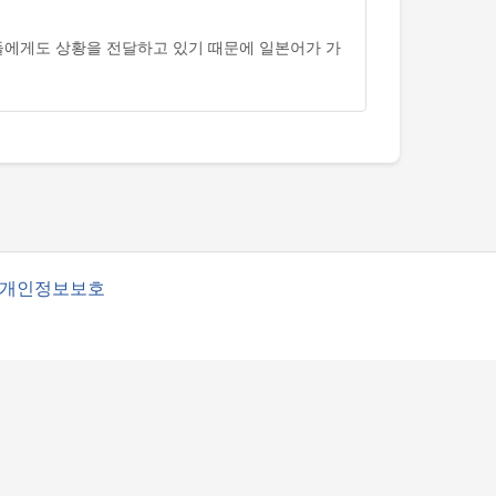
족들에게도 상황을 전달하고 있기 때문에 일본어가 가
개인정보보호