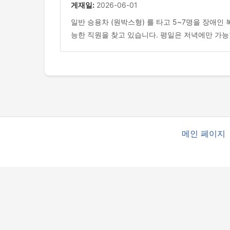
게재일:
2026-06-01
일반 승용차 (원박스형) 를 타고 5~7명을 장애
능한 직원을 찾고 있습니다. 평일은 저녁에만 가
메인 페이지