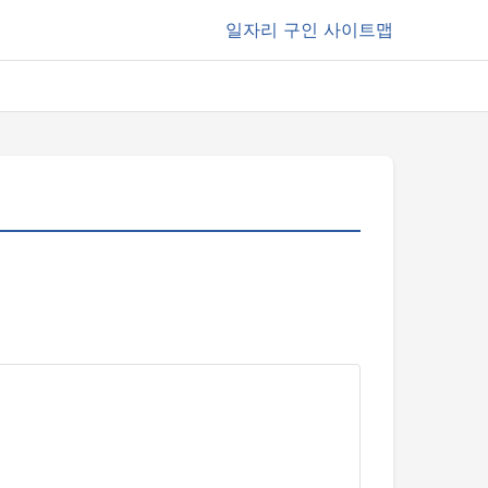
일자리
구인 사이트맵