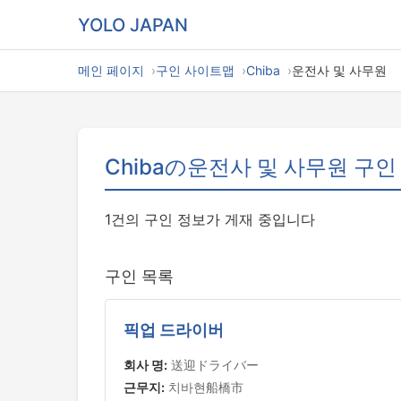
YOLO JAPAN
메인 페이지
구인 사이트맵
Chiba
운전사 및 사무원
Chibaの운전사 및 사무원 구인
1건의 구인 정보가 게재 중입니다
구인 목록
픽업 드라이버
회사 명:
送迎ドライバー
근무지:
치바현船橋市