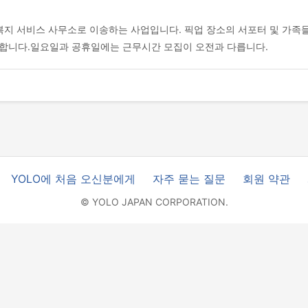
인 복지 서비스 사무소로 이송하는 사업입니다. 픽업 장소의 서포터 및 가
능합니다.일요일과 공휴일에는 근무시간 모집이 오전과 다릅니다.
YOLO에 처음 오신분에게
자주 묻는 질문
회원 약관
© YOLO JAPAN CORPORATION.