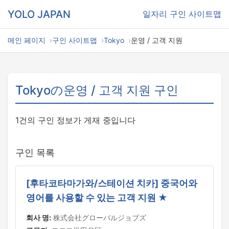
YOLO JAPAN
일자리
구인 사이트맵
메인 페이지
구인 사이트맵
Tokyo
운영 / 고객 지원
Tokyoの운영 / 고객 지원 구인
1건의 구인 정보가 게재 중입니다
구인 목록
[후타코타마가와/스테이션 치카] 중국어와
영어를 사용할 수 있는 고객 지원 ★
회사 명:
株式会社グローバルジョブズ