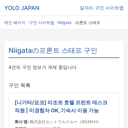
YOLO JAPAN
일자리
구인 사이트맵
메인 페이지
구인 사이트맵
Niigata
프론트 스태프
Niigataの프론트 스태프 구인
4건의 구인 정보가 게재 중입니다
구인 목록
[니가타/묘코] 리조트 호텔 프런트 데스크
직원 | 미경험자 OK, 기숙사 이용 가능
회사 명:
株式会社セントラルクルー（8048H3）