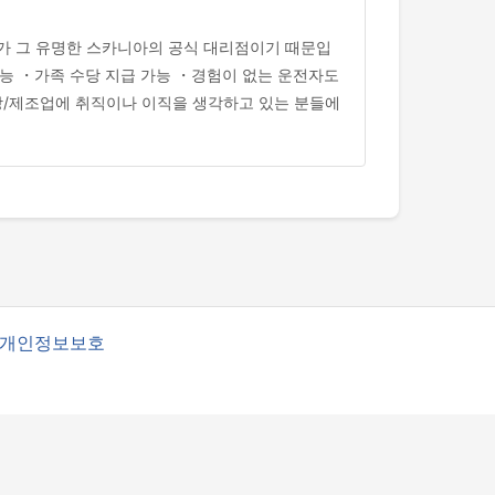
사가 그 유명한 스카니아의 공식 대리점이기 때문입
능 ・가족 수당 지급 가능 ・경험이 없는 운전자도
장/제조업에 취직이나 이직을 생각하고 있는 분들에
개인정보보호