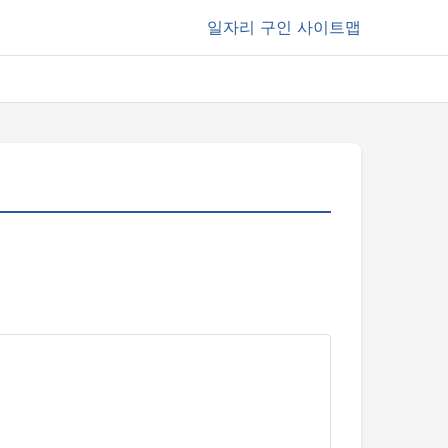
일자리
구인 사이트맵