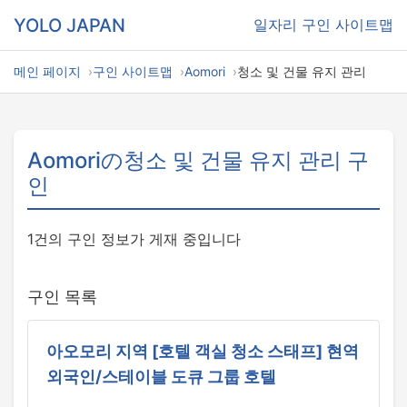
YOLO JAPAN
일자리
구인 사이트맵
메인 페이지
구인 사이트맵
Aomori
청소 및 건물 유지 관리
Aomoriの청소 및 건물 유지 관리 구
인
1건의 구인 정보가 게재 중입니다
구인 목록
아오모리 지역 [호텔 객실 청소 스태프] 현역
외국인/스테이블 도큐 그룹 호텔