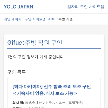
YOLO JAPAN
일자리
구인 사이트맵
메인 페이지
구인 사이트맵
Gifu
주방 직원
Gifuの주방 직원 구인
1건의 구인 정보가 게재 중입니다
구인 목록
[히다 다카야마] 선수 합숙 조리 보조 구인
＜기숙사비 없음, 식사 보조 가능＞
회사 명:
株式会社セントラルクルー（8257H5）