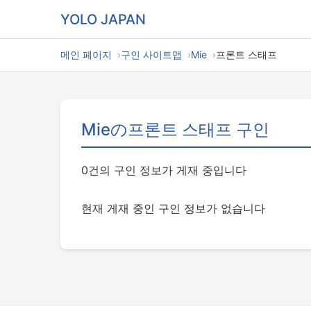
YOLO JAPAN
메인 페이지
구인 사이트맵
Mie
프론트 스태프
Mieの프론트 스태프 구인
0건의 구인 정보가 게재 중입니다
현재 게재 중인 구인 정보가 없습니다