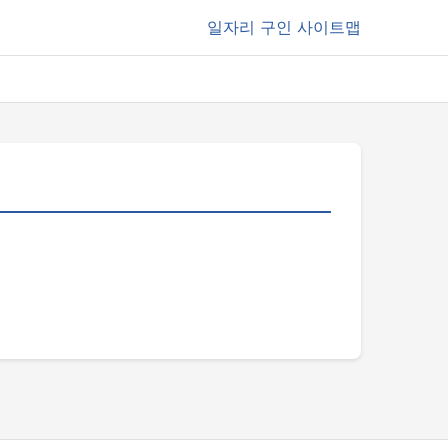
일자리
구인 사이트맵