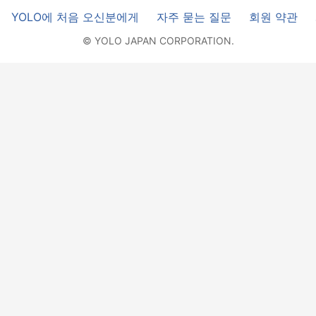
YOLO에 처음 오신분에게
자주 묻는 질문
회원 약관
© YOLO JAPAN CORPORATION.