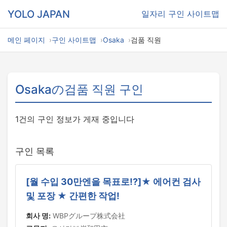
YOLO JAPAN
일자리
구인 사이트맵
메인 페이지
구인 사이트맵
Osaka
검품 직원
Osakaの검품 직원 구인
1건의 구인 정보가 게재 중입니다
구인 목록
[월 수입 30만엔을 목표로!?]★ 에어컨 검사
및 포장 ★ 간편한 작업!
회사 명:
WBPグループ株式会社