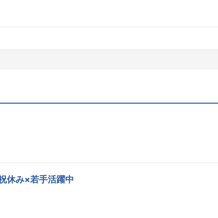
祝休み×若手活躍中