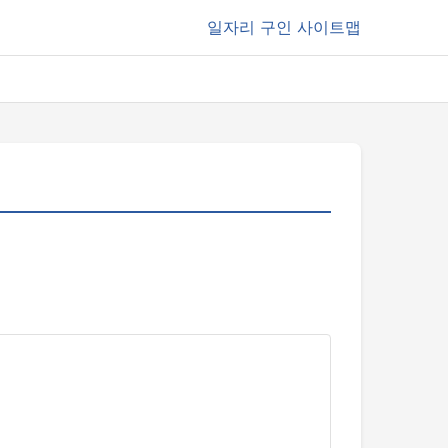
일자리
구인 사이트맵