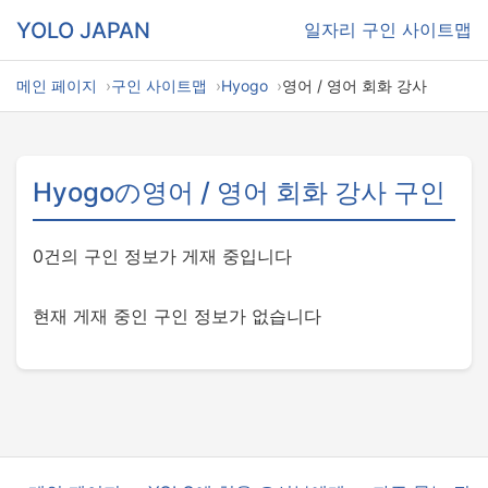
YOLO JAPAN
일자리
구인 사이트맵
메인 페이지
구인 사이트맵
Hyogo
영어 / 영어 회화 강사
Hyogoの영어 / 영어 회화 강사 구인
0건의 구인 정보가 게재 중입니다
현재 게재 중인 구인 정보가 없습니다