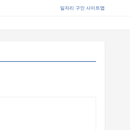
일자리
구인 사이트맵