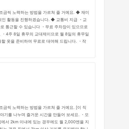
조금씩 노력하는 방법을 가르쳐 줄 거예요. ◆ 재미
적인 활동을 진행하겠습니다. ◆ 교통비 지급 ・교
자동차로 통근할 수 있습니다 ・무료 주차장이 있으므로
 ・4주 8일 휴무의 교대제이므로 월 8일의 휴무일
용할 옷을 준비하여 무료로 대여해 드립니다. ・작
금씩 노력하는 방법을 가르쳐 줄 거예요. [이 직
야기를 나누며 즐거운 시간을 만들어 보세요. ・모
서 2km 이내에 있는 경우에도 월 2,000엔을 지
하는 경우 집에서 3km 이상 거리를 유지해야 합니