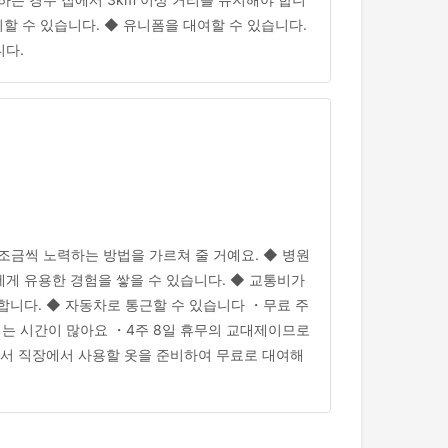
할 수 있습니다. ◆ 유니폼을 대여할 수 있습니다.
니다.
조금씩 노력하는 방법을 가르쳐 줄 거예요. ◆ 병원
게 유용한 경험을 쌓을 수 있습니다. ◆ 교통비가
 합니다. ◆ 자동차로 통근할 수 있습니다 ・무료 주
쉬는 시간이 많아요 ・4주 8일 휴무의 교대제이므로
에서 직장에서 사용할 옷을 준비하여 무료로 대여해