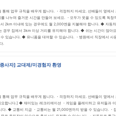
통해 업무 규칙을 배우게 됩니다. ・걱정하지 마세요. 선배들이 옆에서 
를 나누며 즐거운 시간을 만들어 보세요. ・모두가 웃을 수 있도록 독창
집에서 2km 이내에 있는 경우에도 월 2,000엔을 지불해야 합니다. ◆ 
 경우 집에서 3km 이상 거리를 유지해야 합니다. ◆ 쉬는 시간이 많아요
 수 있습니다. ◆ 유니폼을 대여할 수 있습니다. ・병원에서 직장에서 사
다.
 종사자] 교대제/미경험자 환영
통해 업무 규칙을 배우게 됩니다. ・걱정하지 마세요. 선배들이 옆에서 조
요합니다.] ◆ 재미있는 레크리에이션 ・게임을 플레이하고 유저들과 이
 ◆ 교통비 지급 ・교통비는 월 21,000엔까지 받을 수 있습니다. ・집에
・무료 주차장이 있으므로 혼자서도 운전할 수 있습니다. ・자동차로 통근