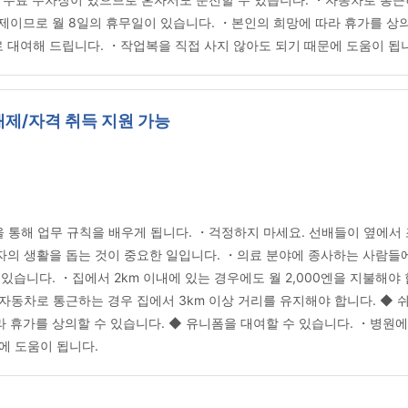
대제이므로 월 8일의 휴무일이 있습니다. ・본인의 희망에 따라 휴가를 상의
 대여해 드립니다. ・작업복을 직접 사지 않아도 되기 때문에 도움이 됩
대제/자격 취득 지원 가능
통해 업무 규칙을 배우게 됩니다. ・걱정하지 마세요. 선배들이 옆에서 
의 생활을 돕는 것이 중요한 일입니다. ・의료 분야에 종사하는 사람들에
 있습니다. ・집에서 2km 이내에 있는 경우에도 월 2,000엔을 지불해야
자동차로 통근하는 경우 집에서 3km 이상 거리를 유지해야 합니다. ◆ 
라 휴가를 상의할 수 있습니다. ◆ 유니폼을 대여할 수 있습니다. ・병원
에 도움이 됩니다.