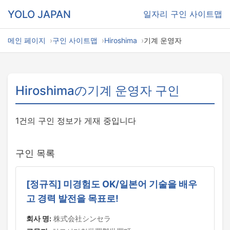
YOLO JAPAN
일자리
구인 사이트맵
메인 페이지
구인 사이트맵
Hiroshima
기계 운영자
Hiroshimaの기계 운영자 구인
1건의 구인 정보가 게재 중입니다
구인 목록
[정규직] 미경험도 OK/일본어 기술을 배우
고 경력 발전을 목표로!
회사 명:
株式会社シンセラ