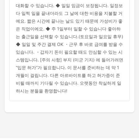
대화할 수 있습니다. ◆ 일일 임금이 보장됩니다. 일정보
다 일찍 일을 끝내더라도 그 날에 대한 비용을 지불할 거
예요. 짧은 시간에 끝나는 날도 있기 때문에 가성비가 좋
은 직업이에요. ◆ 주 1일부터 일할 수 있습니다 좋아하
는 출근일을 선택할 수 있습니다.(토요일과 일요일 휴무)
◆ 일일 및 주간 결제 OK ・근무 후 바로 급여를 받을 수
있습니다. ・갑자기 돈이 필요할 때도 안심할 수 있는 시
스템입니다. [주의 사항] 부지 (미군 기지) 에 들어가려면
“입문 허가”가 필요합니다. 이 문서를 준비하는 데 약 1
개월이 걸립니다. 다른 아르바이트를 하고 허가증이 준
비될 때까지 기다릴 수 있습니다. 오랫동안 착실하게 일
하시는 분들을 환영합니다!