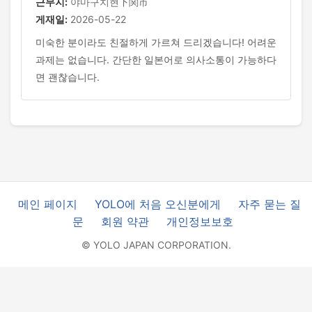
근무지:
야마구치현下関市
게재일:
2026-05-22
미숙한 분이라도 친절하게 가르쳐 드리겠습니다! 어려운
과제는 없습니다. 간단한 일본어로 의사소통이 가능하다
면 괜찮습니다.
메인 페이지
YOLO에 처음 오신분에게
자주 묻는 질
문
회원 약관
개인정보보호
© YOLO JAPAN CORPORATION.