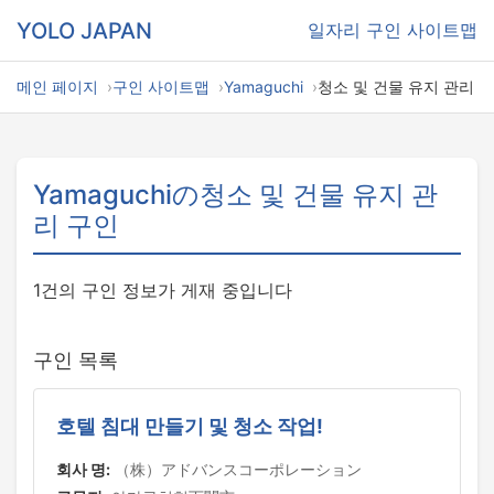
YOLO JAPAN
일자리
구인 사이트맵
메인 페이지
구인 사이트맵
Yamaguchi
청소 및 건물 유지 관리
Yamaguchiの청소 및 건물 유지 관
리 구인
1건의 구인 정보가 게재 중입니다
구인 목록
호텔 침대 만들기 및 청소 작업!
회사 명:
（株）アドバンスコーポレーション