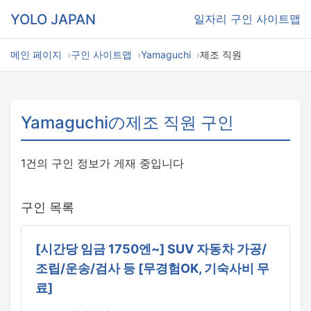
YOLO JAPAN
일자리
구인 사이트맵
메인 페이지
구인 사이트맵
Yamaguchi
제조 직원
Yamaguchiの제조 직원 구인
1건의 구인 정보가 게재 중입니다
구인 목록
[시간당 임금 1750엔~] SUV 자동차 가공/
조립/운송/검사 등 [무경험OK, 기숙사비 무
료]