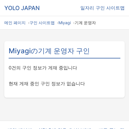
YOLO JAPAN
일자리
구인 사이트맵
메인 페이지
구인 사이트맵
Miyagi
기계 운영자
Miyagiの기계 운영자 구인
0건의 구인 정보가 게재 중입니다
현재 게재 중인 구인 정보가 없습니다