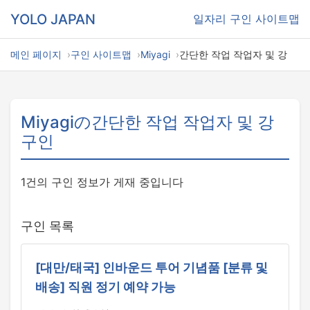
YOLO JAPAN
일자리
구인 사이트맵
메인 페이지
구인 사이트맵
Miyagi
간단한 작업 작업자 및 강
Miyagiの간단한 작업 작업자 및 강
구인
1건의 구인 정보가 게재 중입니다
구인 목록
[대만/태국] 인바운드 투어 기념품 [분류 및
배송] 직원 정기 예약 가능