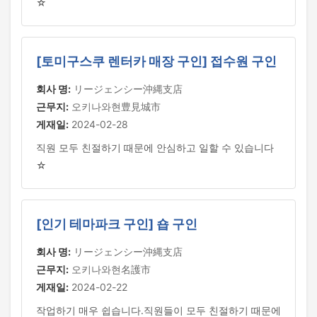
☆
[토미구스쿠 렌터카 매장 구인] 접수원 구인
회사 명:
リージェンシー沖縄支店
근무지:
오키나와현豊見城市
게재일:
2024-02-28
직원 모두 친절하기 때문에 안심하고 일할 수 있습니다
☆
[인기 테마파크 구인] 숍 구인
회사 명:
リージェンシー沖縄支店
근무지:
오키나와현名護市
게재일:
2024-02-22
작업하기 매우 쉽습니다.직원들이 모두 친절하기 때문에