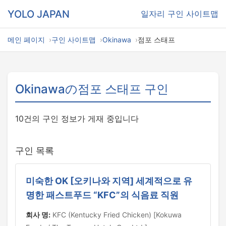
YOLO JAPAN
일자리
구인 사이트맵
메인 페이지
구인 사이트맵
Okinawa
점포 스태프
Okinawaの점포 스태프 구인
10건의 구인 정보가 게재 중입니다
구인 목록
미숙한 OK [오키나와 지역] 세계적으로 유
명한 패스트푸드 “KFC”의 식음료 직원
회사 명:
KFC (Kentucky Fried Chicken) [Kokuwa