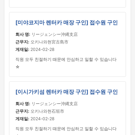
[미야코지마 렌터카 매장 구인] 접수원 구인
회사 명:
リージェンシー沖縄支店
근무지:
오키나와현宮古島市
게재일:
2024-02-28
직원 모두 친절하기 때문에 안심하고 일할 수 있습니다
☆
[이시가키섬 렌터카 매장 구인] 접수원 구인
회사 명:
リージェンシー沖縄支店
근무지:
오키나와현石垣市
게재일:
2024-02-28
직원 모두 친절하기 때문에 안심하고 일할 수 있습니다