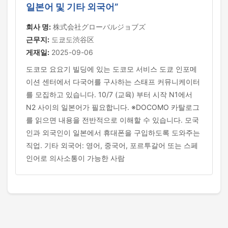
일본어 및 기타 외국어”
회사 명:
株式会社グローバルジョブズ
근무지:
도쿄도渋谷区
게재일:
2025-09-06
도코모 요요기 빌딩에 있는 도코모 서비스 도쿄 인포메
이션 센터에서 다국어를 구사하는 스태프 커뮤니케이터
를 모집하고 있습니다. 10/7 (교육) 부터 시작 N1에서
N2 사이의 일본어가 필요합니다. ※DOCOMO 카탈로그
를 읽으면 내용을 전반적으로 이해할 수 있습니다. 모국
인과 외국인이 일본에서 휴대폰을 구입하도록 도와주는
직업. 기타 외국어: 영어, 중국어, 포르투갈어 또는 스페
인어로 의사소통이 가능한 사람