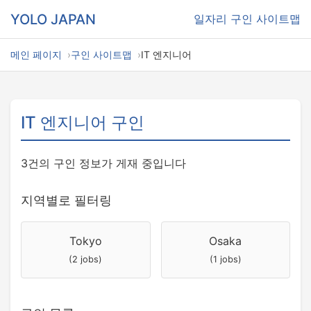
YOLO JAPAN
일자리
구인 사이트맵
메인 페이지
구인 사이트맵
IT 엔지니어
IT 엔지니어 구인
3건의 구인 정보가 게재 중입니다
지역별로 필터링
Tokyo
Osaka
(2 jobs)
(1 jobs)