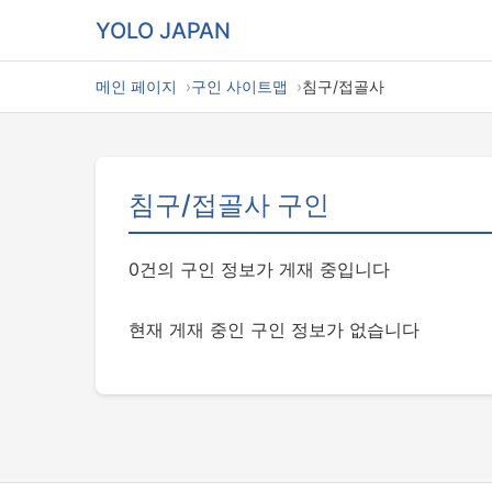
YOLO JAPAN
메인 페이지
구인 사이트맵
침구/접골사
침구/접골사 구인
0건의 구인 정보가 게재 중입니다
현재 게재 중인 구인 정보가 없습니다