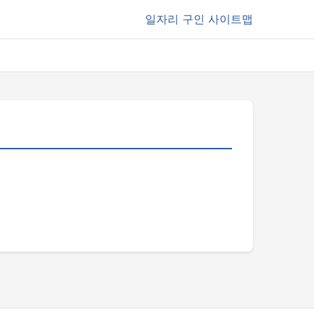
일자리
구인 사이트맵