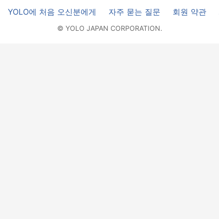
YOLO에 처음 오신분에게
자주 묻는 질문
회원 약관
© YOLO JAPAN CORPORATION.