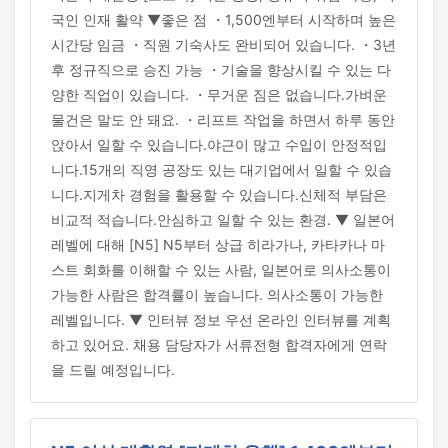
국인 인재 활약 ▼좋은 점 ・1,500엔부터 시작하며 높은
시간당 임금 ・직원 기숙사도 완비되어 있습니다. ・3년
후 정규직으로 승진 가능 ・기술을 향상시킬 수 있는 다
양한 직업이 있습니다. ・무거운 짐은 없습니다.가벼운
물건은 말도 안 돼요. ・리프트 작업을 하면서 하루 동안
앉아서 일할 수 있습니다.야근이 많고 수입이 안정적입
니다.15개의 직영 공장도 있는 대기업에서 일할 수 있습
니다.지게차 경험을 활용할 수 있습니다.신체적 부담은
비교적 적습니다.안심하고 일할 수 있는 환경. ▼ 일본어
레벨에 대해 [N5] N5부터 상급 히라가나, 카타카나 마
스트 회화를 이해할 수 있는 사람, 일본어로 의사소통이
가능한 사람은 합격률이 높습니다. 의사소통이 가능한
레벨입니다. ▼ 인터뷰 정보 우선 온라인 인터뷰를 계획
하고 있어요. 채용 담당자가 서류전형 합격자에게 연락
을 드릴 예정입니다.