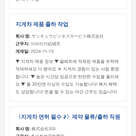
지게차 제품 출하 작업
회사 명:
サンキュウビジネスサービス株式会社
근무지:
이바라키結城市
게재일:
2024-11-13
▼ 지게차 채용 정보 ▼ 팔레트에 적재된 제품을 트럭에
적재하세요 다 됐어요 ☆ 지게차 경험이 있는 사람 환영
합니다. ▼ 높은 시간당 임금으로 탄탄한 수입을 올리세
요 ▼ 월 30만엔 이상의 수입도 가능합니다! 복지 혜택
도 상당합니다! 돈을 벌 수 있는 야간 근무도 있습니다!
〈지게차 면허 필수 ♪〉제약 물류/출하 직원
회사 명:
株式会社SGI