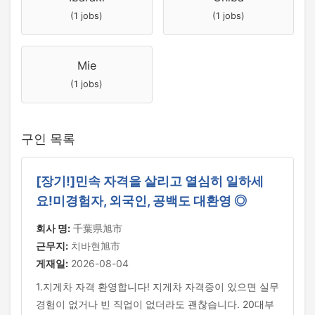
(1 jobs)
(1 jobs)
Mie
(1 jobs)
구인 목록
[장기!]민속 자격을 살리고 열심히 일하세
요!미경험자, 외국인, 공백도 대환영 ◎
회사 명:
千葉県旭市
근무지:
치바현旭市
게재일:
2026-08-04
1.지게차 자격 환영합니다! 지게차 자격증이 있으면 실무
경험이 없거나 빈 직업이 없더라도 괜찮습니다. 20대부