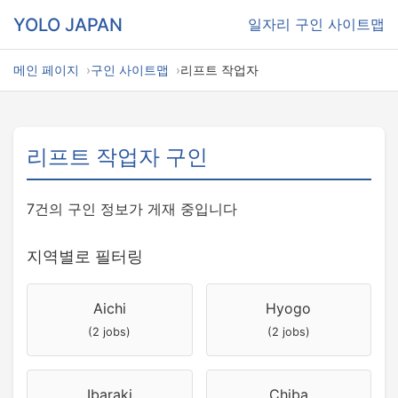
YOLO JAPAN
일자리
구인 사이트맵
메인 페이지
구인 사이트맵
리프트 작업자
리프트 작업자 구인
7건의 구인 정보가 게재 중입니다
지역별로 필터링
Aichi
Hyogo
(2 jobs)
(2 jobs)
Ibaraki
Chiba