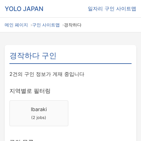
YOLO JAPAN
일자리
구인 사이트맵
메인 페이지
구인 사이트맵
경작하다
경작하다 구인
2건의 구인 정보가 게재 중입니다
지역별로 필터링
Ibaraki
(2 jobs)