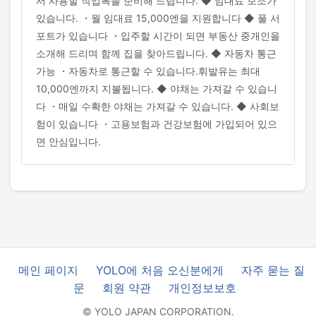
서 사용할 작업복을 준비해 드립니다. ◆ 임대료 보조가
있습니다. ・월 임대료 15,000엔을 지원합니다 ◆ 풀 서
포트가 있습니다 ・입주할 시간이 되면 부동산 중개인을
소개해 드리며 함께 집을 찾아드립니다. ◆ 자동차 통근
가능 ・자동차로 통근할 수 있습니다.휘발유는 최대
10,000엔까지 지불됩니다. ◆ 야채는 가져갈 수 있습니
다 ・매일 수확한 야채는 가져갈 수 있습니다. ◆ 사회보
험이 있습니다 ・고용보험과 건강보험에 가입되어 있으
면 안심입니다.
메인 페이지
YOLO에 처음 오신분에게
자주 묻는 질
문
회원 약관
개인정보보호
© YOLO JAPAN CORPORATION.