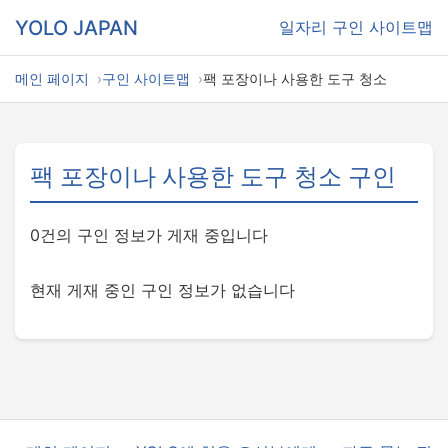
YOLO JAPAN
일자리
구인 사이트맵
메인 페이지
구인 사이트맵
팩 포장이나 사용한 도구 청소
팩 포장이나 사용한 도구 청소 구인
0건의 구인 정보가 게재 중입니다
현재 게재 중인 구인 정보가 없습니다