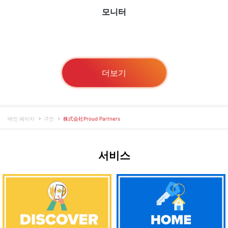
모니터
더보기
메인 페이지
구인
株式会社Proud Partners
서비스