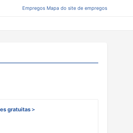
Empregos
Mapa do site de empregos
ões gratuitas＞