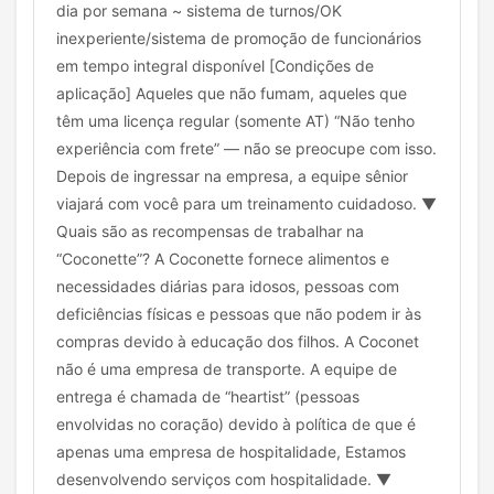
dia por semana ~ sistema de turnos/OK
inexperiente/sistema de promoção de funcionários
em tempo integral disponível [Condições de
aplicação] Aqueles que não fumam, aqueles que
têm uma licença regular (somente AT) “Não tenho
experiência com frete” — não se preocupe com isso.
Depois de ingressar na empresa, a equipe sênior
viajará com você para um treinamento cuidadoso. ▼
Quais são as recompensas de trabalhar na
“Coconette”? A Coconette fornece alimentos e
necessidades diárias para idosos, pessoas com
deficiências físicas e pessoas que não podem ir às
compras devido à educação dos filhos. A Coconet
não é uma empresa de transporte. A equipe de
entrega é chamada de “heartist” (pessoas
envolvidas no coração) devido à política de que é
apenas uma empresa de hospitalidade, Estamos
desenvolvendo serviços com hospitalidade. ▼