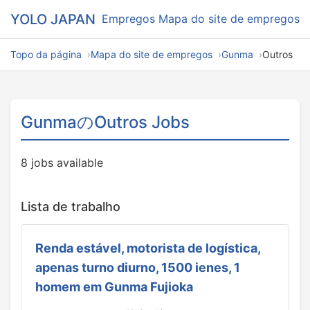
YOLO JAPAN
Empregos
Mapa do site de empregos
Topo da página
Mapa do site de empregos
Gunma
Outros
GunmaのOutros Jobs
8 jobs available
Lista de trabalho
Renda estável, motorista de logística,
apenas turno diurno, 1500 ienes, 1
homem em Gunma Fujioka