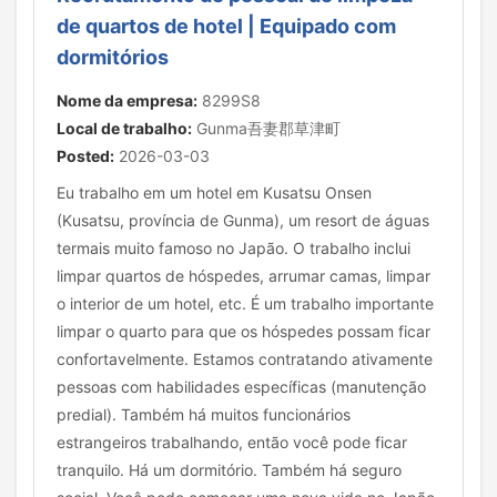
de quartos de hotel | Equipado com
dormitórios
Nome da empresa:
8299S8
Local de trabalho:
Gunma吾妻郡草津町
Posted:
2026-03-03
Eu trabalho em um hotel em Kusatsu Onsen
(Kusatsu, província de Gunma), um resort de águas
termais muito famoso no Japão. O trabalho inclui
limpar quartos de hóspedes, arrumar camas, limpar
o interior de um hotel, etc. É um trabalho importante
limpar o quarto para que os hóspedes possam ficar
confortavelmente. Estamos contratando ativamente
pessoas com habilidades específicas (manutenção
predial). Também há muitos funcionários
estrangeiros trabalhando, então você pode ficar
tranquilo. Há um dormitório. Também há seguro