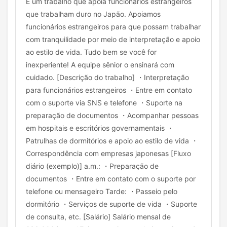
É um trabalho que apoia funcionários estrangeiros
que trabalham duro no Japão. Apoiamos
funcionários estrangeiros para que possam trabalhar
com tranquilidade por meio de interpretação e apoio
ao estilo de vida. Tudo bem se você for
inexperiente! A equipe sênior o ensinará com
cuidado. [Descrição do trabalho] ・Interpretação
para funcionários estrangeiros ・Entre em contato
com o suporte via SNS e telefone ・Suporte na
preparação de documentos ・Acompanhar pessoas
em hospitais e escritórios governamentais ・
Patrulhas de dormitórios e apoio ao estilo de vida ・
Correspondência com empresas japonesas [Fluxo
diário (exemplo)] a.m.: ・Preparação de
documentos ・Entre em contato com o suporte por
telefone ou mensageiro Tarde: ・Passeio pelo
dormitório ・Serviços de suporte de vida ・Suporte
de consulta, etc. [Salário] Salário mensal de