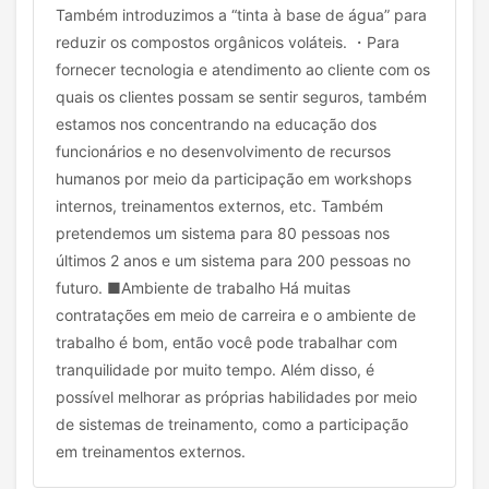
Também introduzimos a “tinta à base de água” para
reduzir os compostos orgânicos voláteis. ・Para
fornecer tecnologia e atendimento ao cliente com os
quais os clientes possam se sentir seguros, também
estamos nos concentrando na educação dos
funcionários e no desenvolvimento de recursos
humanos por meio da participação em workshops
internos, treinamentos externos, etc. Também
pretendemos um sistema para 80 pessoas nos
últimos 2 anos e um sistema para 200 pessoas no
futuro. ■Ambiente de trabalho Há muitas
contratações em meio de carreira e o ambiente de
trabalho é bom, então você pode trabalhar com
tranquilidade por muito tempo. Além disso, é
possível melhorar as próprias habilidades por meio
de sistemas de treinamento, como a participação
em treinamentos externos.