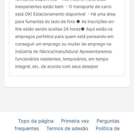
inexperientes estão bem ・O transporte de carro
está OK! Estacionamento disponível ・Há uma área
para fumantes do lado de fora ◆ As inscrições on-
line estão sendo aceitas 24 horas◆ Aqui estão os
empregos perfeitos para quem está pensando em
conseguir um emprego ou mudar de emprego na
indústria de fábrica/manufatura! Apresentaremos
funcionários residentes, temporários, em tempo
integral, etc. de acordo com seus desejos!
Topo da página
Primeira vez
Perguntas
frequentes
Termos de adesão
Política de