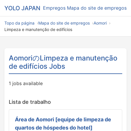
YOLO JAPAN
Empregos
Mapa do site de empregos
Topo da página
Mapa do site de empregos
Aomori
Limpeza e manutenção de edifícios
AomoriのLimpeza e manutenção
de edifícios Jobs
1 jobs available
Lista de trabalho
Área de Aomori [equipe de limpeza de
quartos de hóspedes do hotel]