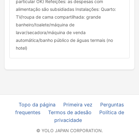
particular OK) Refeições: as despesas com
alimentação são subsidiadas Instalações: Quarto:
TV/roupa de cama compartilhada: grande
banheiro/toalete/máquina de
lavar/secadora/máquina de venda
automática/banho público de águas termais (no
hotel)
Topo da página
Primeira vez
Perguntas
frequentes
Termos de adesão
Política de
privacidade
© YOLO JAPAN CORPORATION.