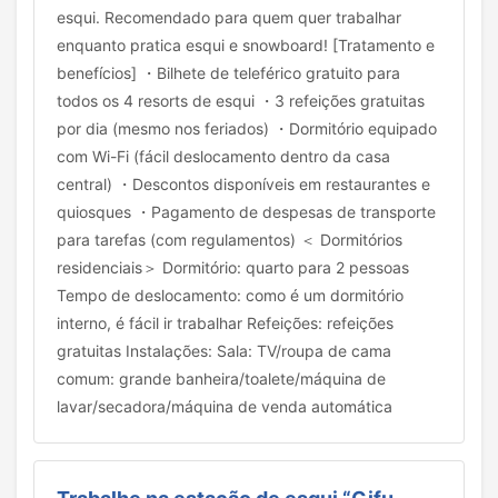
esqui. Recomendado para quem quer trabalhar
enquanto pratica esqui e snowboard! [Tratamento e
benefícios] ・Bilhete de teleférico gratuito para
todos os 4 resorts de esqui ・3 refeições gratuitas
por dia (mesmo nos feriados) ・Dormitório equipado
com Wi-Fi (fácil deslocamento dentro da casa
central) ・Descontos disponíveis em restaurantes e
quiosques ・Pagamento de despesas de transporte
para tarefas (com regulamentos) ＜ Dormitórios
residenciais＞ Dormitório: quarto para 2 pessoas
Tempo de deslocamento: como é um dormitório
interno, é fácil ir trabalhar Refeições: refeições
gratuitas Instalações: Sala: TV/roupa de cama
comum: grande banheira/toalete/máquina de
lavar/secadora/máquina de venda automática