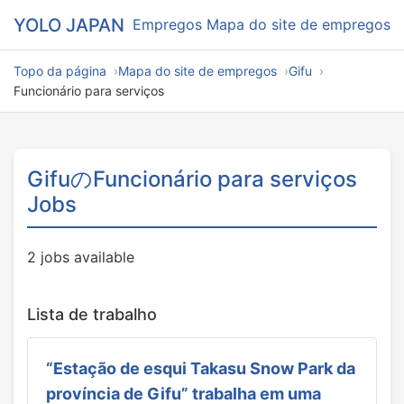
YOLO JAPAN
Empregos
Mapa do site de empregos
Topo da página
Mapa do site de empregos
Gifu
Funcionário para serviços
GifuのFuncionário para serviços
Jobs
2 jobs available
Lista de trabalho
“Estação de esqui Takasu Snow Park da
província de Gifu” trabalha em uma