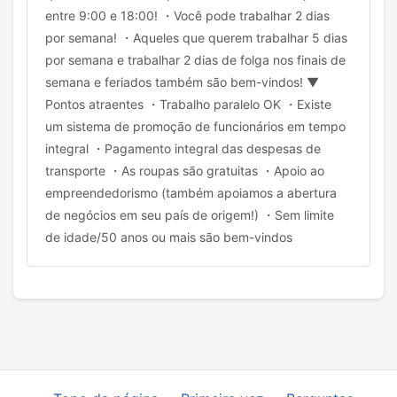
entre 9:00 e 18:00! ・Você pode trabalhar 2 dias
por semana! ・Aqueles que querem trabalhar 5 dias
por semana e trabalhar 2 dias de folga nos finais de
semana e feriados também são bem-vindos! ▼
Pontos atraentes ・Trabalho paralelo OK ・Existe
um sistema de promoção de funcionários em tempo
integral ・Pagamento integral das despesas de
transporte ・As roupas são gratuitas ・Apoio ao
empreendedorismo (também apoiamos a abertura
de negócios em seu país de origem!) ・Sem limite
de idade/50 anos ou mais são bem-vindos