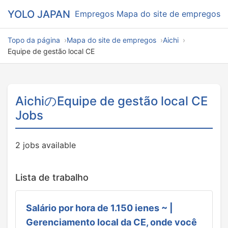
YOLO JAPAN
Empregos
Mapa do site de empregos
Topo da página
Mapa do site de empregos
Aichi
Equipe de gestão local CE
AichiのEquipe de gestão local CE
Jobs
2 jobs available
Lista de trabalho
Salário por hora de 1.150 ienes ~ |
Gerenciamento local da CE, onde você