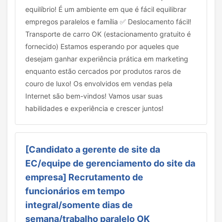
equilíbrio! É um ambiente em que é fácil equilibrar
empregos paralelos e família ✅ Deslocamento fácil!
Transporte de carro OK (estacionamento gratuito é
fornecido) Estamos esperando por aqueles que
desejam ganhar experiência prática em marketing
enquanto estão cercados por produtos raros de
couro de luxo! Os envolvidos em vendas pela
Internet são bem-vindos! Vamos usar suas
habilidades e experiência e crescer juntos!
[Candidato a gerente de site da
EC/equipe de gerenciamento do site da
empresa] Recrutamento de
funcionários em tempo
integral/somente dias de
semana/trabalho paralelo OK