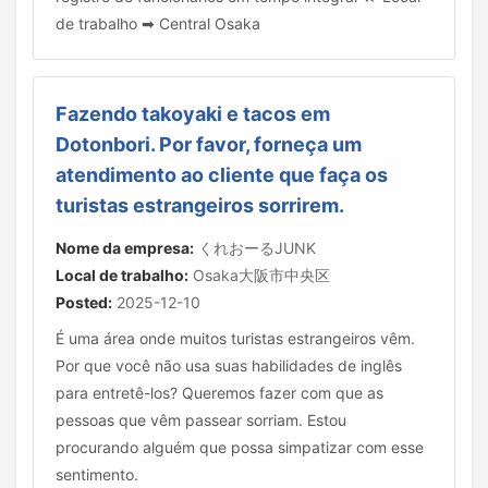
de trabalho ➡ Central Osaka
Fazendo takoyaki e tacos em
Dotonbori. Por favor, forneça um
atendimento ao cliente que faça os
turistas estrangeiros sorrirem.
Nome da empresa:
くれおーるJUNK
Local de trabalho:
Osaka大阪市中央区
Posted:
2025-12-10
É uma área onde muitos turistas estrangeiros vêm.
Por que você não usa suas habilidades de inglês
para entretê-los? Queremos fazer com que as
pessoas que vêm passear sorriam. Estou
procurando alguém que possa simpatizar com esse
sentimento.