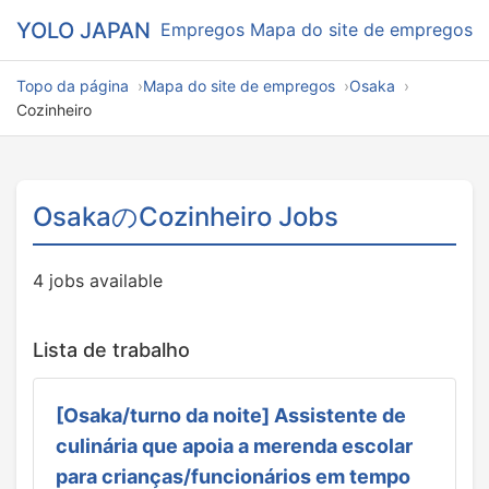
YOLO JAPAN
Empregos
Mapa do site de empregos
Topo da página
Mapa do site de empregos
Osaka
Cozinheiro
OsakaのCozinheiro Jobs
4 jobs available
Lista de trabalho
[Osaka/turno da noite] Assistente de
culinária que apoia a merenda escolar
para crianças/funcionários em tempo