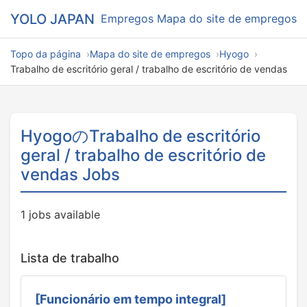
YOLO JAPAN
Empregos
Mapa do site de empregos
Topo da página
Mapa do site de empregos
Hyogo
Trabalho de escritório geral / trabalho de escritório de vendas
HyogoのTrabalho de escritório
geral / trabalho de escritório de
vendas Jobs
1 jobs available
Lista de trabalho
[Funcionário em tempo integral]