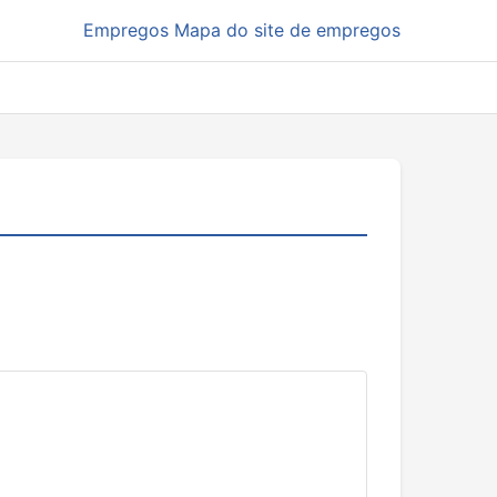
Empregos
Mapa do site de empregos