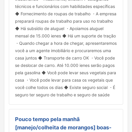
técnicos e funcionários com habilidades específicas
◆ Fornecimento de roupas de trabalho ・A empresa
preparará roupas de trabalho para uso no trabalho
◆ Há subsídio de aluguel ・Apoiamos aluguel
mensal de 15.000 ienes ◆ Há um suporte de tração
・Quando chegar a hora de chegar, apresentaremos
você a um agente imobiliário e procuraremos uma
casa juntos ◆ Transporte de carro OK ・Você pode
se deslocar de carro. Até 10.000 ienes serão pagos
pela gasolina ◆ Você pode levar seus vegetais para
casa ・Você pode levar para casa os vegetais que
você colhe todos os dias ◆ Existe seguro social ・É
seguro ter seguro de trabalho e seguro de saúde
Pouco tempo pela manhã
[manejo/colheita de morangos] boas-