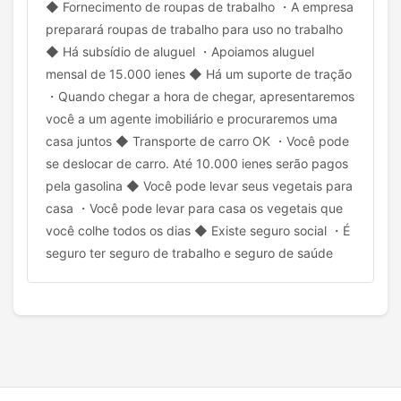
◆ Fornecimento de roupas de trabalho ・A empresa
preparará roupas de trabalho para uso no trabalho
◆ Há subsídio de aluguel ・Apoiamos aluguel
mensal de 15.000 ienes ◆ Há um suporte de tração
・Quando chegar a hora de chegar, apresentaremos
você a um agente imobiliário e procuraremos uma
casa juntos ◆ Transporte de carro OK ・Você pode
se deslocar de carro. Até 10.000 ienes serão pagos
pela gasolina ◆ Você pode levar seus vegetais para
casa ・Você pode levar para casa os vegetais que
você colhe todos os dias ◆ Existe seguro social ・É
seguro ter seguro de trabalho e seguro de saúde