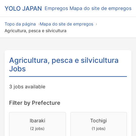
YOLO JAPAN
Empregos
Mapa do site de empregos
Topo da página
Mapa do site de empregos
Agricultura, pesca e silvicultura
Agricultura, pesca e silvicultura
Jobs
3 jobs available
Filter by Prefecture
Ibaraki
Tochigi
(2 jobs)
(1 jobs)