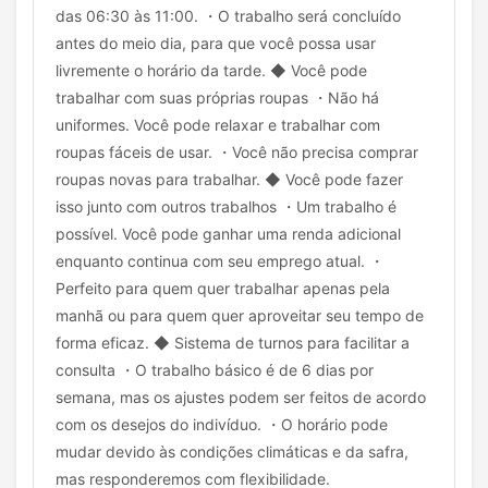
das 06:30 às 11:00. ・O trabalho será concluído
antes do meio dia, para que você possa usar
livremente o horário da tarde. ◆ Você pode
trabalhar com suas próprias roupas ・Não há
uniformes. Você pode relaxar e trabalhar com
roupas fáceis de usar. ・Você não precisa comprar
roupas novas para trabalhar. ◆ Você pode fazer
isso junto com outros trabalhos ・Um trabalho é
possível. Você pode ganhar uma renda adicional
enquanto continua com seu emprego atual. ・
Perfeito para quem quer trabalhar apenas pela
manhã ou para quem quer aproveitar seu tempo de
forma eficaz. ◆ Sistema de turnos para facilitar a
consulta ・O trabalho básico é de 6 dias por
semana, mas os ajustes podem ser feitos de acordo
com os desejos do indivíduo. ・O horário pode
mudar devido às condições climáticas e da safra,
mas responderemos com flexibilidade.