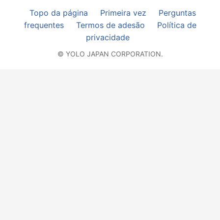
Topo da página
Primeira vez
Perguntas
frequentes
Termos de adesão
Política de
privacidade
© YOLO JAPAN CORPORATION.