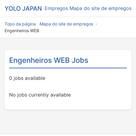
YOLO JAPAN
Empregos
Mapa do site de empregos
Topo da página
Mapa do site de empregos
Engenheiros WEB
Engenheiros WEB Jobs
0 jobs available
No jobs currently available