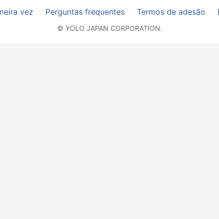
meira vez
Perguntas frequentes
Termos de adesão
© YOLO JAPAN CORPORATION.