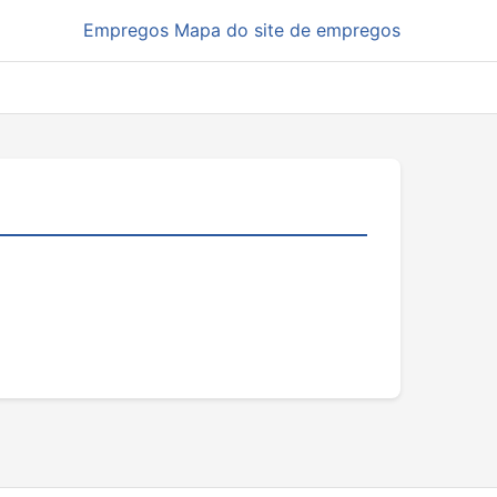
Empregos
Mapa do site de empregos