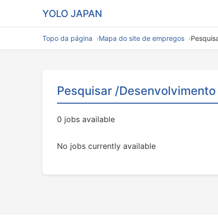
YOLO JAPAN
Topo da página
Mapa do site de empregos
Pesquis
Pesquisar /Desenvolvimento
0 jobs available
No jobs currently available