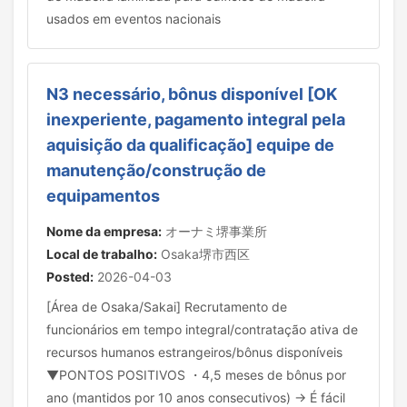
usados em eventos nacionais
N3 necessário, bônus disponível [OK
inexperiente, pagamento integral pela
aquisição da qualificação] equipe de
manutenção/construção de
equipamentos
Nome da empresa:
オーナミ堺事業所
Local de trabalho:
Osaka堺市西区
Posted:
2026-04-03
[Área de Osaka/Sakai] Recrutamento de
funcionários em tempo integral/contratação ativa de
recursos humanos estrangeiros/bônus disponíveis
▼PONTOS POSITIVOS ・4,5 meses de bônus por
ano (mantidos por 10 anos consecutivos) → É fácil