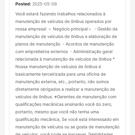
Posted:
2025-05-09
Você estará fazendo trabalhos relacionados à
manutenção de veículos de ônibus operados por
nossa empresa! ＜ Negócio principal＞ ・Gestão da
manutenção de veículos de ônibus e elaboração de
planos de manutenção ・Acordos de manutenção
com empreiteiros externos ・Administração geral
relacionada à manutenção de veículos de ônibus *
Nossa manutenção de veículos de ônibus é
basicamente terceirizada para uma oficina de
manutenção externa, etc., portanto, não somos
diretamente obrigados a realizar a manutenção de
veículos de ônibus. ※Gerentes de manutenção com
qualificações mecânicas ensinarão você do zero,
portanto, mesmo que você não tenha uma
qualificação mecânica, Se você está interessado em
manutenção de veículos ou se gosta de manutenção
de veículos, você pode se inscrever. [Habilidades