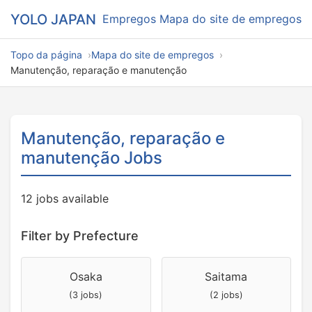
YOLO JAPAN
Empregos
Mapa do site de empregos
Topo da página
Mapa do site de empregos
Manutenção, reparação e manutenção
Manutenção, reparação e
manutenção Jobs
12 jobs available
Filter by Prefecture
Osaka
Saitama
(3 jobs)
(2 jobs)