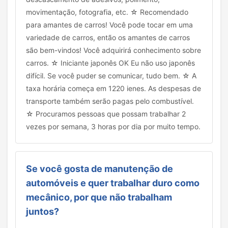
movimentação, fotografia, etc. ☆ Recomendado
para amantes de carros! Você pode tocar em uma
variedade de carros, então os amantes de carros
são bem-vindos! Você adquirirá conhecimento sobre
carros. ☆ Iniciante japonês OK Eu não uso japonês
difícil. Se você puder se comunicar, tudo bem. ☆ A
taxa horária começa em 1220 ienes. As despesas de
transporte também serão pagas pelo combustível.
☆ Procuramos pessoas que possam trabalhar 2
vezes por semana, 3 horas por dia por muito tempo.
Se você gosta de manutenção de
automóveis e quer trabalhar duro como
mecânico, por que não trabalham
juntos?