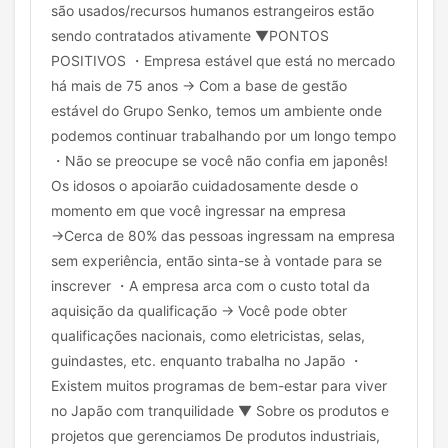
são usados/recursos humanos estrangeiros estão
sendo contratados ativamente ▼PONTOS
POSITIVOS ・Empresa estável que está no mercado
há mais de 75 anos → Com a base de gestão
estável do Grupo Senko, temos um ambiente onde
podemos continuar trabalhando por um longo tempo
・Não se preocupe se você não confia em japonês!
Os idosos o apoiarão cuidadosamente desde o
momento em que você ingressar na empresa
→Cerca de 80% das pessoas ingressam na empresa
sem experiência, então sinta-se à vontade para se
inscrever ・A empresa arca com o custo total da
aquisição da qualificação → Você pode obter
qualificações nacionais, como eletricistas, selas,
guindastes, etc. enquanto trabalha no Japão ・
Existem muitos programas de bem-estar para viver
no Japão com tranquilidade ▼ Sobre os produtos e
projetos que gerenciamos De produtos industriais,