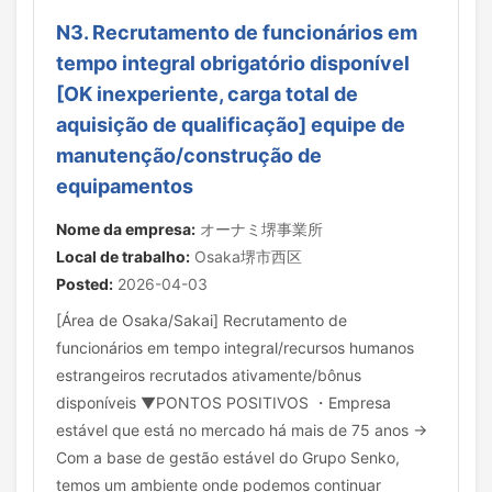
N3. Recrutamento de funcionários em
tempo integral obrigatório disponível
[OK inexperiente, carga total de
aquisição de qualificação] equipe de
manutenção/construção de
equipamentos
Nome da empresa:
オーナミ堺事業所
Local de trabalho:
Osaka堺市西区
Posted:
2026-04-03
[Área de Osaka/Sakai] Recrutamento de
funcionários em tempo integral/recursos humanos
estrangeiros recrutados ativamente/bônus
disponíveis ▼PONTOS POSITIVOS ・Empresa
estável que está no mercado há mais de 75 anos →
Com a base de gestão estável do Grupo Senko,
temos um ambiente onde podemos continuar