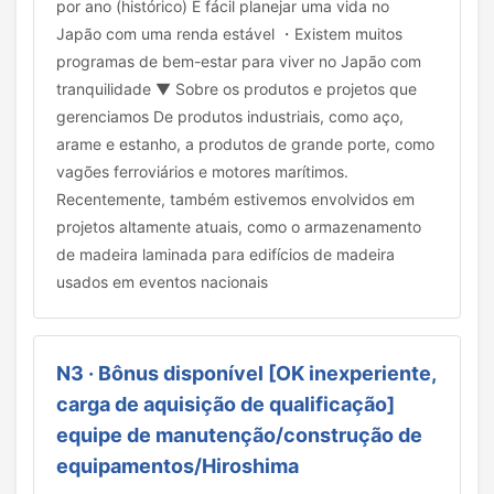
por ano (histórico) É fácil planejar uma vida no
Japão com uma renda estável ・Existem muitos
programas de bem-estar para viver no Japão com
tranquilidade ▼ Sobre os produtos e projetos que
gerenciamos De produtos industriais, como aço,
arame e estanho, a produtos de grande porte, como
vagões ferroviários e motores marítimos.
Recentemente, também estivemos envolvidos em
projetos altamente atuais, como o armazenamento
de madeira laminada para edifícios de madeira
usados em eventos nacionais
N3 · Bônus disponível [OK inexperiente,
carga de aquisição de qualificação]
equipe de manutenção/construção de
equipamentos/Hiroshima