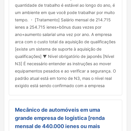
quantidade de trabalho é estável ao longo do ano, é
um ambiente em que você pode trabalhar por muito
tempo. ・ [Tratamento] Salário mensal de 214.715
ienes a 254.715 ienes+bônus duas vezes por
ano+aumento salarial uma vez por ano. A empresa
arca com o custo total da aquisição de qualificações
[existe um sistema de suporte à aquisição de
qualificações] ▼ Nível obrigatório de japonês [Nível
N3] É necessário entender as instruções ao mover
equipamentos pesados e ao verificar a segurança. O
padrão atual está em torno de N3, mas o nível real
exigido está sendo confirmado com a empresa
Mecânico de automóveis em uma
grande empresa de logística [renda
mensal de 440.000 ienes ou mais