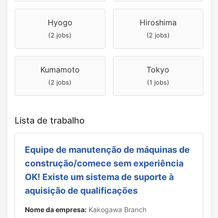
Hyogo
Hiroshima
(2 jobs)
(2 jobs)
Kumamoto
Tokyo
(2 jobs)
(1 jobs)
Lista de trabalho
Equipe de manutenção de máquinas de
construção/comece sem experiência
OK! Existe um sistema de suporte à
aquisição de qualificações
Nome da empresa:
Kakogawa Branch