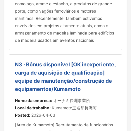
como aço, arame e estanho, a produtos de grande
porte, como vagões ferroviários e motores
marítimos. Recentemente, também estivemos
envolvidos em projetos altamente atuais, como o
armazenamento de madeira laminada para edifícios
de madeira usados em eventos nacionais
N3 · Bônus disponível [OK inexperiente,
carga de aquisição de qualificação]
equipe de manutenção/construção de
equipamentos/Kumamoto
Nome da empresa:
オーナミ長洲事業所
Local de trabalho:
Kumamoto玉名郡長洲町
Posted:
2026-04-03
[Área de Kumamoto] Recrutamento de funcionários