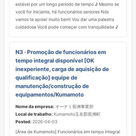
estável por um longo período de tempo ♪ Mesmo se
você for iniciante, há funcionários seniores Nós
vamos te apoiar muito bem! Vou dar uma palestra
cuidadosa Você pode começar com tranquilidade ♪
N3 · Promoção de funcionários em
tempo integral disponível [OK
inexperiente, carga de aquisição de
qualificação] equipe de
manutenção/construção de
equipamentos/Kumamoto
Nome da empresa:
オーナミ長洲事業所
Local de trabalho:
Kumamoto玉名郡長洲町
Posted:
2026-04-03
[Área de Kumamoto] Funcionários em tempo integral