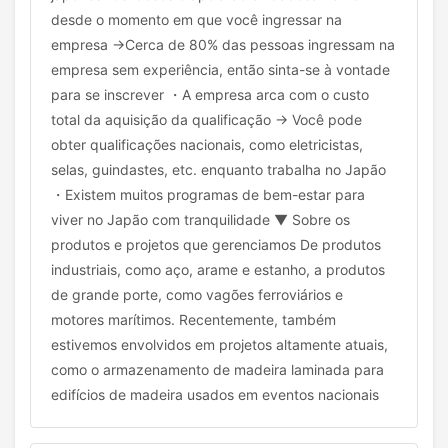
desde o momento em que você ingressar na
empresa →Cerca de 80% das pessoas ingressam na
empresa sem experiência, então sinta-se à vontade
para se inscrever ・A empresa arca com o custo
total da aquisição da qualificação → Você pode
obter qualificações nacionais, como eletricistas,
selas, guindastes, etc. enquanto trabalha no Japão
・Existem muitos programas de bem-estar para
viver no Japão com tranquilidade ▼ Sobre os
produtos e projetos que gerenciamos De produtos
industriais, como aço, arame e estanho, a produtos
de grande porte, como vagões ferroviários e
motores marítimos. Recentemente, também
estivemos envolvidos em projetos altamente atuais,
como o armazenamento de madeira laminada para
edifícios de madeira usados em eventos nacionais