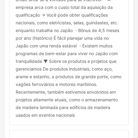
empresa arca com o custo total da aquisição da
qualificação → Você pode obter qualificações
nacionais, como eletricistas, selas, guindastes, etc.
enquanto trabalha no Japão ・Bônus de 4,5 meses
por ano (histórico) É fácil planejar uma vida no
Japão com uma renda estável ・Existem muitos
programas de bem-estar para viver no Japão com
tranquilidade ▼ Sobre os produtos e projetos que
gerenciamos De produtos industriais, como aço,
arame e estanho, a produtos de grande porte, como
vagões ferroviários e motores marítimos.
Recentemente, também estivemos envolvidos em
projetos altamente atuais, como o armazenamento
de madeira laminada para edifícios de madeira
usados em eventos nacionais