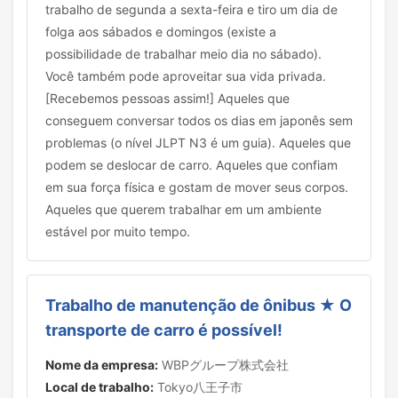
trabalho de segunda a sexta-feira e tiro um dia de
folga aos sábados e domingos (existe a
possibilidade de trabalhar meio dia no sábado).
Você também pode aproveitar sua vida privada.
[Recebemos pessoas assim!] Aqueles que
conseguem conversar todos os dias em japonês sem
problemas (o nível JLPT N3 é um guia). Aqueles que
podem se deslocar de carro. Aqueles que confiam
em sua força física e gostam de mover seus corpos.
Aqueles que querem trabalhar em um ambiente
estável por muito tempo.
Trabalho de manutenção de ônibus ★ O
transporte de carro é possível!
Nome da empresa:
WBPグループ株式会社
Local de trabalho:
Tokyo八王子市