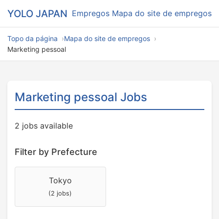
YOLO JAPAN
Empregos
Mapa do site de empregos
Topo da página
Mapa do site de empregos
Marketing pessoal
Marketing pessoal Jobs
2 jobs available
Filter by Prefecture
Tokyo
(2 jobs)