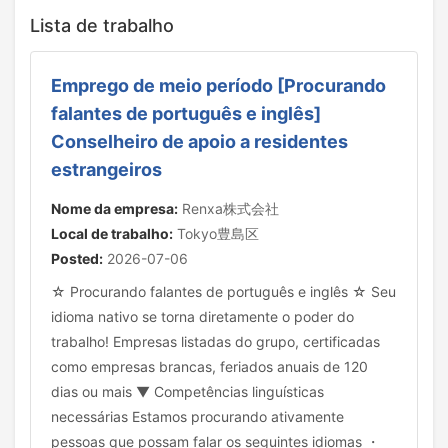
Lista de trabalho
Emprego de meio período [Procurando
falantes de português e inglês]
Conselheiro de apoio a residentes
estrangeiros
Nome da empresa:
Renxa株式会社
Local de trabalho:
Tokyo豊島区
Posted:
2026-07-06
☆ Procurando falantes de português e inglês ☆ Seu
idioma nativo se torna diretamente o poder do
trabalho! Empresas listadas do grupo, certificadas
como empresas brancas, feriados anuais de 120
dias ou mais ▼ Competências linguísticas
necessárias Estamos procurando ativamente
pessoas que possam falar os seguintes idiomas ・