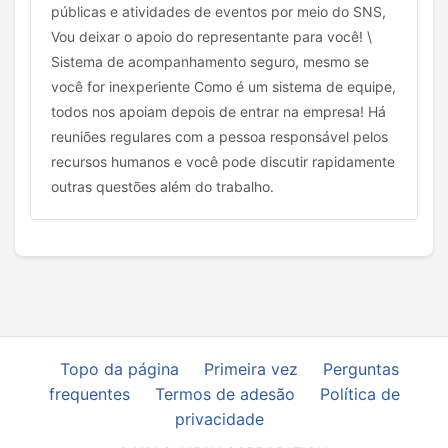
públicas e atividades de eventos por meio do SNS,
Vou deixar o apoio do representante para você! \
Sistema de acompanhamento seguro, mesmo se
você for inexperiente Como é um sistema de equipe,
todos nos apoiam depois de entrar na empresa! Há
reuniões regulares com a pessoa responsável pelos
recursos humanos e você pode discutir rapidamente
outras questões além do trabalho.
Topo da página
Primeira vez
Perguntas
frequentes
Termos de adesão
Política de
privacidade