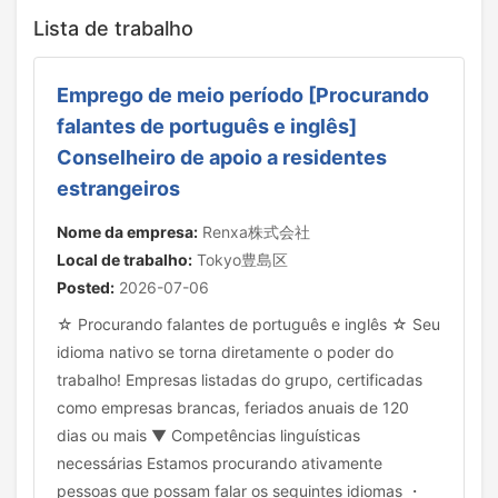
Lista de trabalho
Emprego de meio período [Procurando
falantes de português e inglês]
Conselheiro de apoio a residentes
estrangeiros
Nome da empresa:
Renxa株式会社
Local de trabalho:
Tokyo豊島区
Posted:
2026-07-06
☆ Procurando falantes de português e inglês ☆ Seu
idioma nativo se torna diretamente o poder do
trabalho! Empresas listadas do grupo, certificadas
como empresas brancas, feriados anuais de 120
dias ou mais ▼ Competências linguísticas
necessárias Estamos procurando ativamente
pessoas que possam falar os seguintes idiomas ・