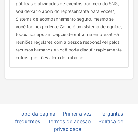
públicas e atividades de eventos por meio do SNS,
Vou deixar o apoio do representante para você! \
Sistema de acompanhamento seguro, mesmo se
você for inexperiente Como é um sistema de equipe,
todos nos apoiam depois de entrar na empresa! Há
reuniões regulares com a pessoa responsável pelos
recursos humanos e você pode discutir rapidamente
outras questões além do trabalho.
Topo da página
Primeira vez
Perguntas
frequentes
Termos de adesão
Política de
privacidade