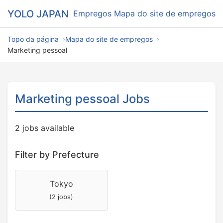
YOLO JAPAN
Empregos
Mapa do site de empregos
Topo da página
Mapa do site de empregos
Marketing pessoal
Marketing pessoal Jobs
2 jobs available
Filter by Prefecture
Tokyo
(2 jobs)