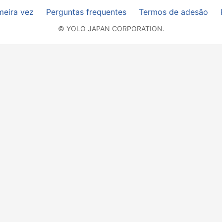
meira vez
Perguntas frequentes
Termos de adesão
© YOLO JAPAN CORPORATION.