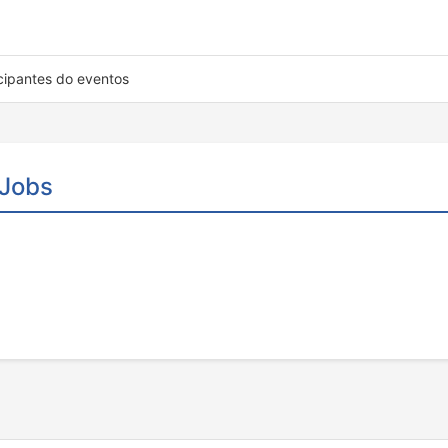
cipantes do eventos
 Jobs