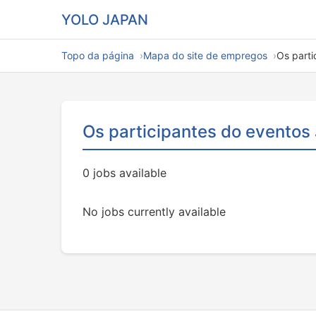
YOLO JAPAN
Topo da página
Mapa do site de empregos
Os parti
Os participantes do eventos
0 jobs available
No jobs currently available