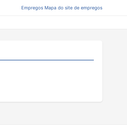
Empregos
Mapa do site de empregos