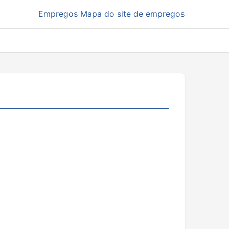
Empregos
Mapa do site de empregos