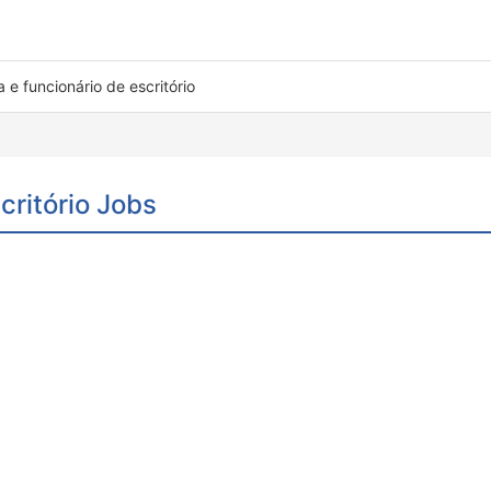
a e funcionário de escritório
critório Jobs