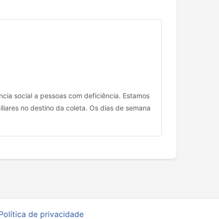
ncia social a pessoas com deficiência. Estamos
iares no destino da coleta. Os dias de semana
Política de privacidade