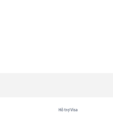
Hỗ trợ Visa