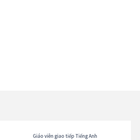
Giáo viên giao tiếp Tiếng Anh