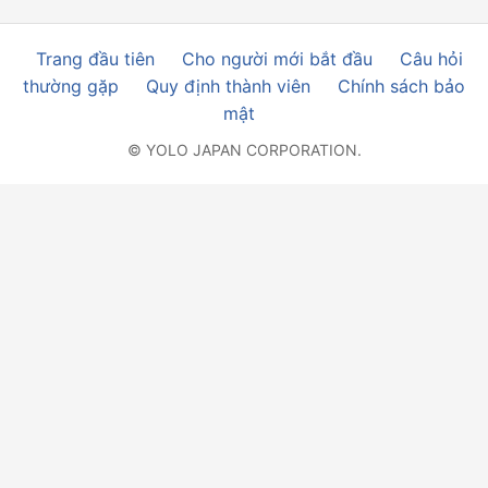
Trang đầu tiên
Cho người mới bắt đầu
Câu hỏi
thường gặp
Quy định thành viên
Chính sách bảo
mật
© YOLO JAPAN CORPORATION.