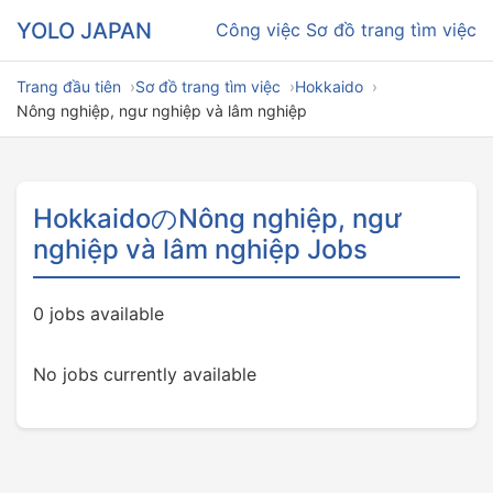
YOLO JAPAN
Công việc
Sơ đồ trang tìm việc
Trang đầu tiên
Sơ đồ trang tìm việc
Hokkaido
Nông nghiệp, ngư nghiệp và lâm nghiệp
HokkaidoのNông nghiệp, ngư
nghiệp và lâm nghiệp Jobs
0 jobs available
No jobs currently available