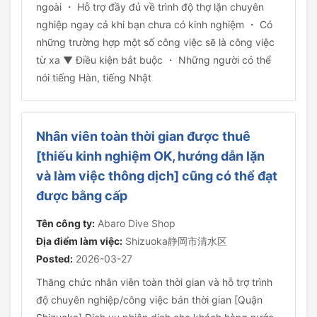
ngoài ・ Hỗ trợ đầy đủ về trình độ thợ lặn chuyên
nghiệp ngay cả khi bạn chưa có kinh nghiệm ・ Có
những trường hợp một số công việc sẽ là công việc
từ xa ▼ Điều kiện bắt buộc ・ Những người có thể
nói tiếng Hàn, tiếng Nhật
Nhân viên toàn thời gian được thuê
[thiếu kinh nghiệm OK, hướng dẫn lặn
và làm việc thông dịch] cũng có thể đạt
được bằng cấp
Tên công ty:
Abaro Dive Shop
Địa điểm làm việc:
Shizuoka静岡市清水区
Posted:
2026-03-27
Thăng chức nhân viên toàn thời gian và hỗ trợ trình
độ chuyên nghiệp/công việc bán thời gian [Quận