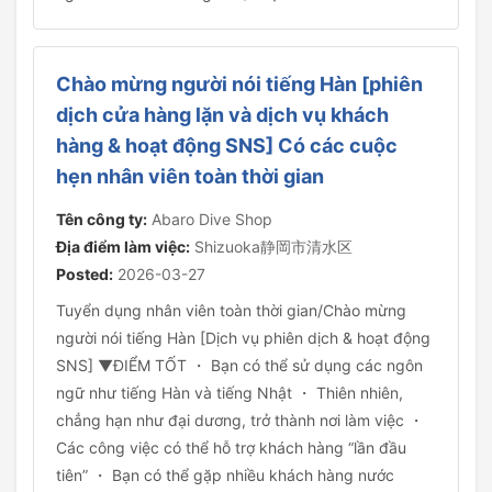
Chào mừng người nói tiếng Hàn [phiên
dịch cửa hàng lặn và dịch vụ khách
hàng & hoạt động SNS] Có các cuộc
hẹn nhân viên toàn thời gian
Tên công ty:
Abaro Dive Shop
Địa điểm làm việc:
Shizuoka静岡市清水区
Posted:
2026-03-27
Tuyển dụng nhân viên toàn thời gian/Chào mừng
người nói tiếng Hàn [Dịch vụ phiên dịch & hoạt động
SNS] ▼ĐIỂM TỐT ・ Bạn có thể sử dụng các ngôn
ngữ như tiếng Hàn và tiếng Nhật ・ Thiên nhiên,
chẳng hạn như đại dương, trở thành nơi làm việc ・
Các công việc có thể hỗ trợ khách hàng “lần đầu
tiên” ・ Bạn có thể gặp nhiều khách hàng nước