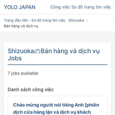
YOLO JAPAN
Công việc
Sơ đồ trang tìm việc
Trang đầu tiên
Sơ đồ trang tìm việc
Shizuoka
Bán hàng và dịch vụ
ShizuokaのBán hàng và dịch vụ
Jobs
7 jobs available
Danh sách công việc
Chào mừng người nói tiếng Anh [phiên
dịch cửa hàng lặn và dịch vụ khách