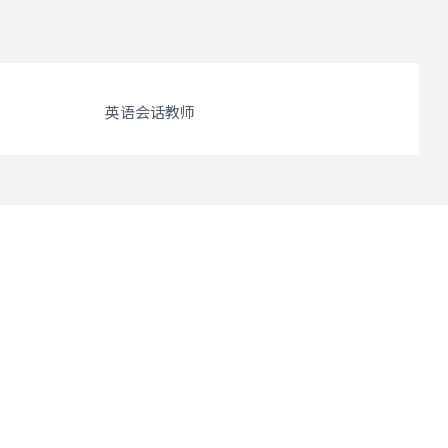
英语会话教师