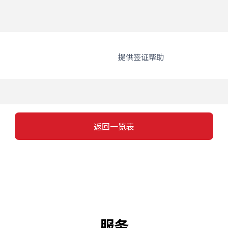
提供签证帮助
返回一览表
服务