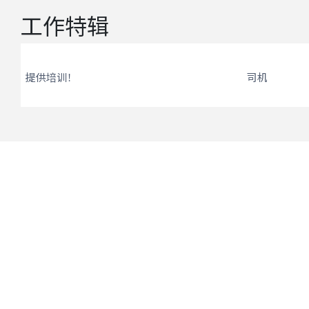
工作特辑
提供培训！
司机