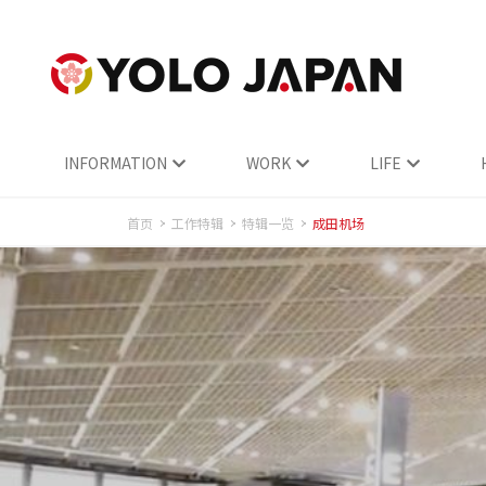
INFORMATION
WORK
LIFE
首页
工作特辑
特辑一览
成田机场