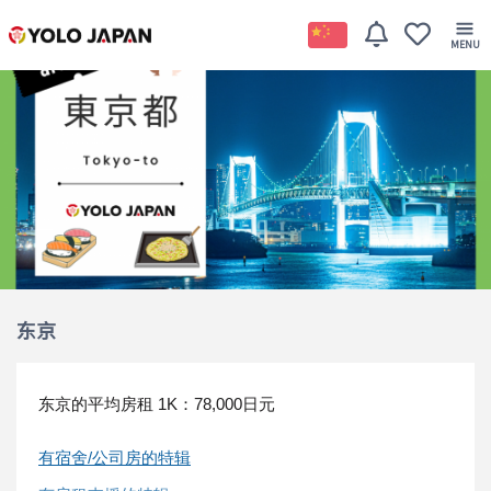
东京
东京的平均房租
1K：78,000日元
有宿舍/公司房的特辑