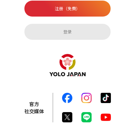
注册（免費）
登录
官方
社交媒体