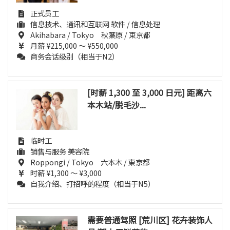
正式员工
信息技术、通讯和互联网 软件 / 信息处理
Akihabara / Tokyo 秋葉原 / 東京都
月薪 ¥215,000 ～ ¥550,000
商务会话级别（相当于N2）
[时薪 1,300 至 3,000 日元] 距离六
本木站/脱毛沙...
临时工
销售与服务 美容院
Roppongi / Tokyo 六本木 / 東京都
时薪 ¥1,300 ～ ¥3,000
自我介绍、打招呼的程度（相当于N5）
需要普通驾照 [荒川区] 花卉装饰人