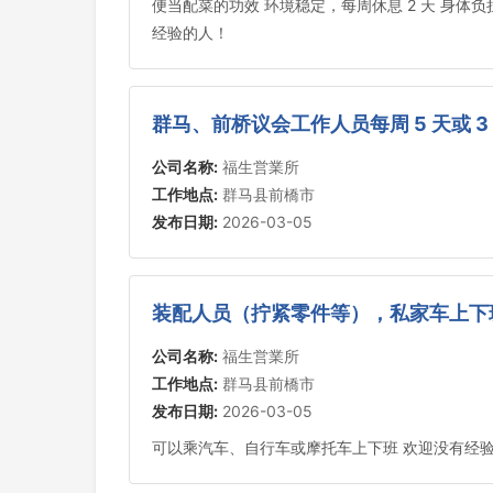
便当配菜的功效 环境稳定，每周休息 2 天 身
经验的人！
群马、前桥议会工作人员每周 5 天或 3 
公司名称:
福生営業所
工作地点:
群马县前橋市
发布日期:
2026-03-05
装配人员（拧紧零件等），私家车上下班
公司名称:
福生営業所
工作地点:
群马县前橋市
发布日期:
2026-03-05
可以乘汽车、自行车或摩托车上下班 欢迎没有经验的