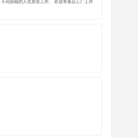
工，不同国籍的人在那里工作。 欢迎有食品工厂工作