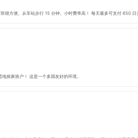
很方便。从车站步行 15 分钟。小时费率高！ 每天最多可支付 650 
能舒适地挨家挨户！ 这是一个多国友好的环境。