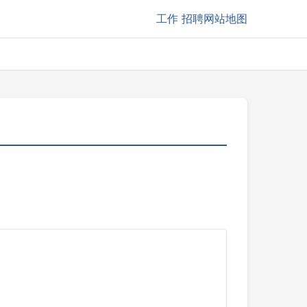
工作
招聘网站地图