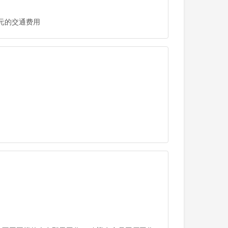
日元的交通费用