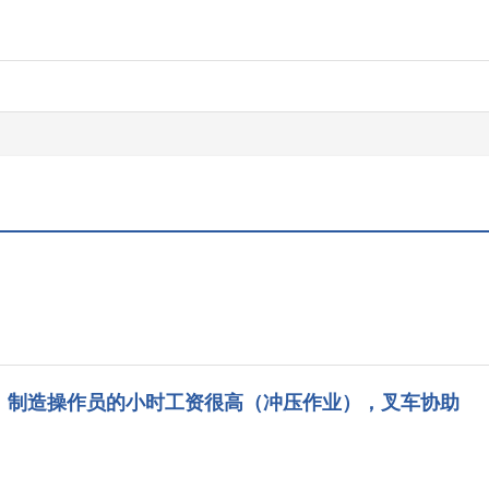
程，制造操作员的小时工资很高（冲压作业），叉车协助