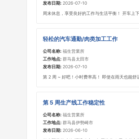
发布日期:
2026-07-10
周末休息，享受良好的工作与生活平衡！ 开车上下班
轻松的汽车通勤/肉类加工工作
公司名称:
福生営業所
工作地点:
群马县太田市
发布日期:
2026-07-10
第 2 周 ~ 好吧！小时费率高！ 即使在雨天也
第 5 周生产线工作稳定性
公司名称:
福生営業所
工作地点:
群马县伊勢崎市
发布日期:
2026-06-10